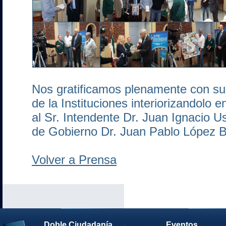
Nos gratificamos plenamente con su 
de la Instituciones interiorizandolo 
al Sr. Intendente Dr. Juan Ignacio Us
de Gobierno Dr. Juan Pablo López B
Volver a Prensa
Doble Ciudadanía
Eventos