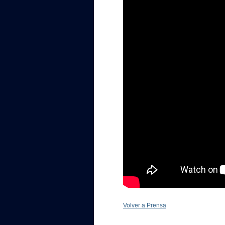
Volver a Prensa