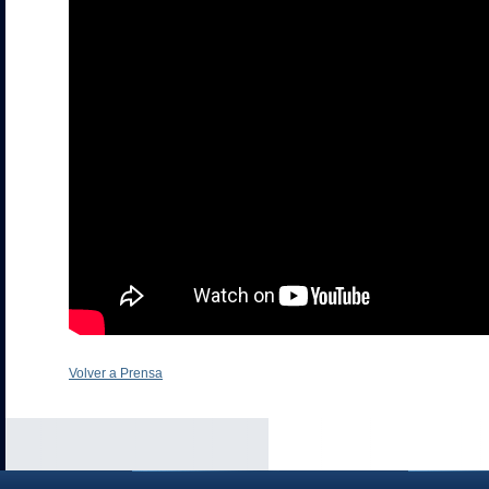
Volver a Prensa