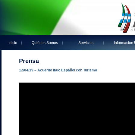
Inicio
Quiénes Somos
Servicios
Información Ú
Prensa
12/04/19 – Acuerdo Italo Español con Turismo